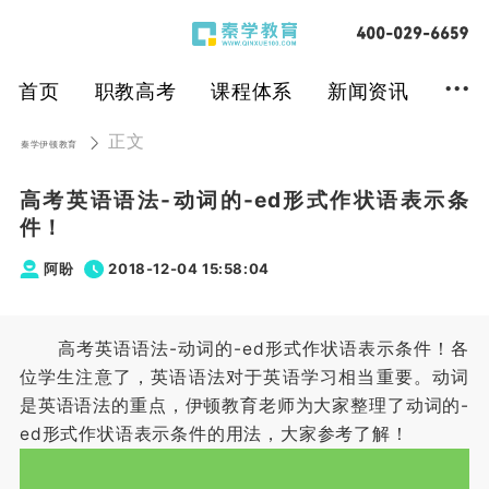
...
首页
职教高考
课程体系
新闻资讯
正文
秦学伊顿教育
高考英语语法-动词的-ed形式作状语表示条
件！
阿盼
2018-12-04 15:58:04
高考英语语法-动词的-ed形式作状语表示条件！各
位学生注意了，英语语法对于英语学习相当重要。动词
是英语语法的重点，伊顿教育老师为大家整理了动词的-
ed形式作状语表示条件的用法，大家参考了解！