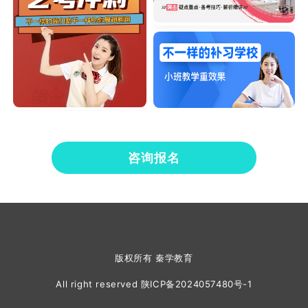
咨询报名
版权所有 秦学教育
All right reserved
陕ICP备2024057480号-1