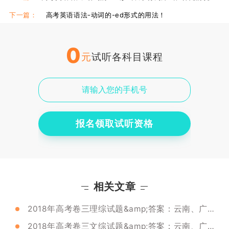
下一篇：
高考英语语法-动词的-ed形式的用法！
0
元
试听各科目课程
报名领取试听资格
相关文章
2018年高考卷三理综试题&amp;答案：云南、广西、贵州、四川、西藏通用
2018年高考卷三文综试题&amp;答案：云南、广西、贵州、四川、西藏