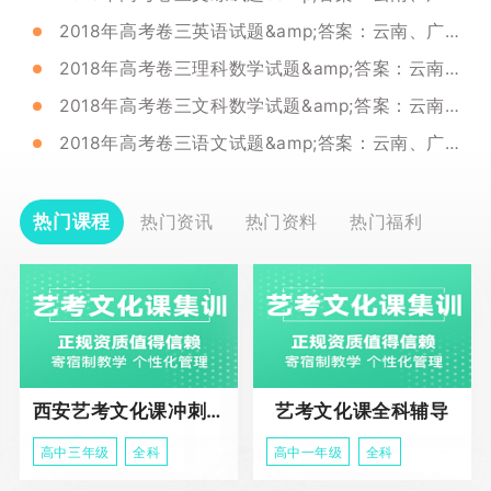
2018年高考卷三英语试题&amp;答案：云南、广西、贵州、四川、西藏通用
2018年高考卷三理科数学试题&amp;答案：云南、广西、贵州等省份通用！
2018年高考卷三文科数学试题&amp;答案：云南、广西、贵州、四川、西藏
2018年高考卷三语文试题&amp;答案：云南、广西、贵州、四川
热门课程
热门资讯
热门资料
热门福利
西安艺考文化课冲刺班
艺考文化课全科辅导
高中三年级
全科
高中一年级
全科