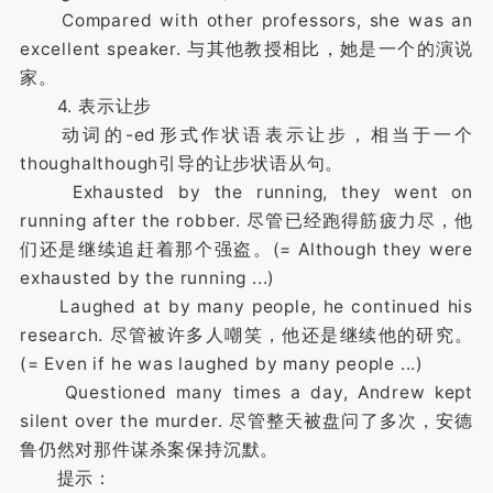
Compared with other professors, she was an
excellent speaker. 与其他教授相比，她是一个的演说
家。
4. 表示让步
动词的-ed形式作状语表示让步，相当于一个
thoughalthough引导的让步状语从句。
Exhausted by the running, they went on
running after the robber. 尽管已经跑得筋疲力尽，他
们还是继续追赶着那个强盗。(= Although they were
exhausted by the running ...)
Laughed at by many people, he continued his
research. 尽管被许多人嘲笑，他还是继续他的研究。
(= Even if he was laughed by many people ...)
Questioned many times a day, Andrew kept
silent over the murder. 尽管整天被盘问了多次，安德
鲁仍然对那件谋杀案保持沉默。
提示：