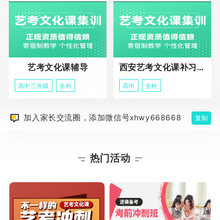
艺考文化课辅导
西安艺考文化课补习学校
高中三年级
全科
高中
全科
加入家长交流圈，添加微信号xhwy668668
复制
热门活动