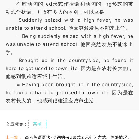
有时动词的-ed形式作状语和动词的-ing形式的被
动式作状语，并没有多大的区别，可以互换。
Suddenly seized with a high fever, he was
unable to attend school. 他因突然发热不能来上学。
= Being suddenly seized with a high fever, he
was unable to attend school. 他因突然发热不能来上
学。
Brought up in the countryside, he found it
hard to get used to town life. 因为是在农村长大的，
他感到很难适应城市生活。
= Having been brought up in the countryside,
he found it hard to get used to town life. 因为是在
农村长大的，他感到很难适应城市生活。
文章标签：
高考
上一篇：
高考英语语法-动词的-ed形式表示行为方式、伴随情况或补充说明