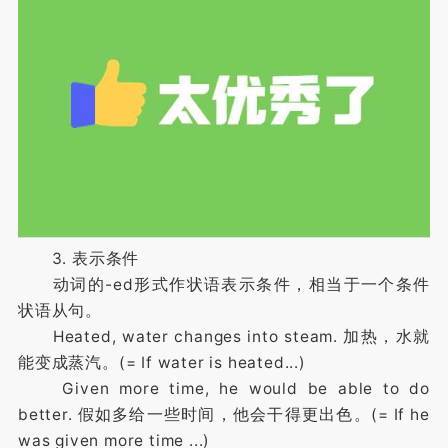
3. 表示条件
动词的-ed形式作状语表示条件，相当于一个条件
状语从句。
Heated, water changes into steam. 加热，水就
能变成蒸汽。(= If water is heated...)
Given more time, he would be able to do
better. 假如多给一些时间，他会干得更出色。(= If he
was given more time ...)