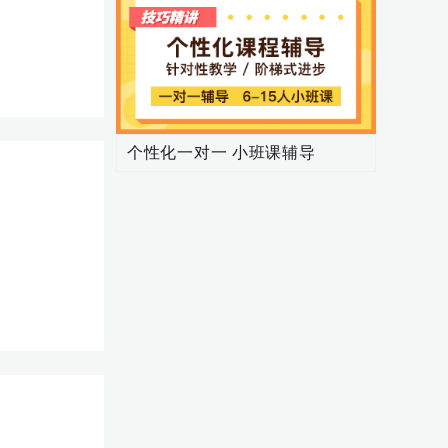
个性化一对一 小班课辅导