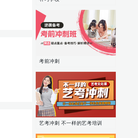
考前冲刺
艺考冲刺 不一样的艺考培训