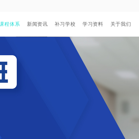
课程体系
新闻资讯
补习学校
学习资料
关于我们