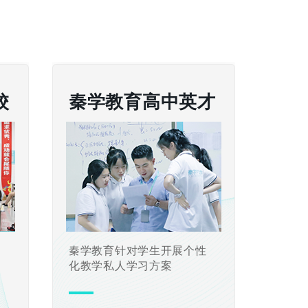
校
秦学教育高中英才
置
秦学教育针对学生开展个性
化教学私人学习方案