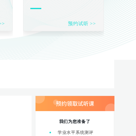
>>
预约试听 >>
我们为您准备了
学业水平系统测评