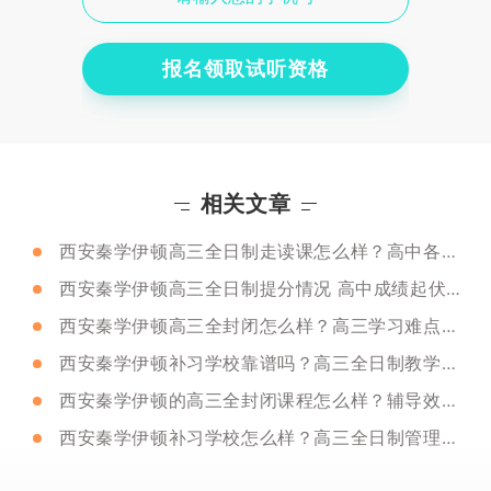
报名领取试听资格
相关文章
西安秦学伊顿高三全日制走读课怎么样？高中各科备考方法
西安秦学伊顿高三全日制提分情况 高中成绩起伏比较大如何稳定？
西安秦学伊顿高三全封闭怎么样？高三学习难点有哪些?
西安秦学伊顿补习学校靠谱吗？高三全日制教学水平怎么样？
西安秦学伊顿的高三全封闭课程怎么样？辅导效果好不好？
西安秦学伊顿补习学校怎么样？高三全日制管理怎么样？