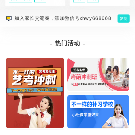
加入家长交流圈，添加微信号xhwy668668
复制
热门活动