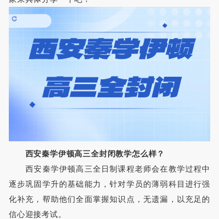
西安秦学伊顿高三全封闭教学怎么样？
西安秦学伊顿高三全日制课程老师会在教学过程中
逐步巩固学升的基础能力，针对学员的薄弱科目进行强
化补充，帮助他们全面掌握知识点，无遗漏，以充足的
信心迎接考试。