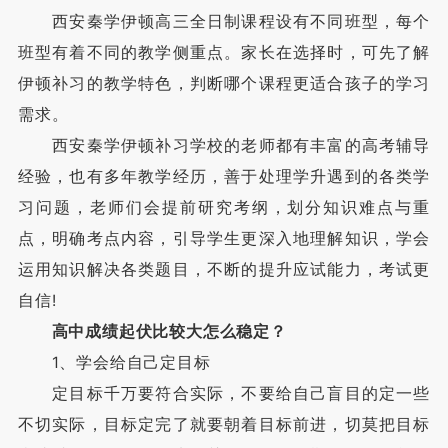
西安秦学伊顿高三全日制课程设有不同班型，每个
班型有着不同的教学侧重点。家长在选择时，可先了解
伊顿补习的教学特色，判断哪个课程更适合孩子的学习
需求。
西安秦学伊顿补习学校的老师都有丰富的高考辅导
经验，也有多年教学经历，善于处理学升遇到的各类学
习问题，老师们会提前研究考纲，划分知识难点与重
点，明确考点内容，引导学生更深入地理解知识，学会
运用知识解决各类题目，不断的提升应试能力，考试更
自信!
高中成绩起伏比较大怎么稳定？
1、学会给自己定目标
定目标千万要符合实际，不要给自己盲目的定一些
不切实际，目标定完了就要朝着目标前进，切莫把目标