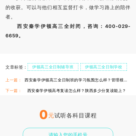
的收获。可以与他们相互监督打卡，做学习路上的陪伴
者。
西安秦学伊顿高三全封闭，咨询：400-029-
6659。
文章标签：
伊顿高三全日制辅导班
伊顿高三全日制学校
西安伊顿高三全日制
上一篇：
西安秦学伊顿高三全日制班的学习氛围怎么样？管理模式怎么样？
下一篇：
西安秦学伊顿高考复读怎么样？陕西多少分复读能上？
0
元
试听各科目课程