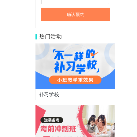
确认预约
热门活动
补习学校