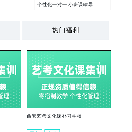
个性化一对一 小班课辅导
热门福利
西安艺考文化课补习学校