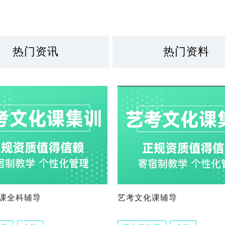
热门资讯
热门资料
课全科辅导
艺考文化课辅导