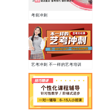
考前冲刺
艺考冲刺 不一样的艺考培训