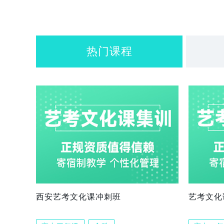
热门课程
西安艺考文化课冲刺班
艺考文化