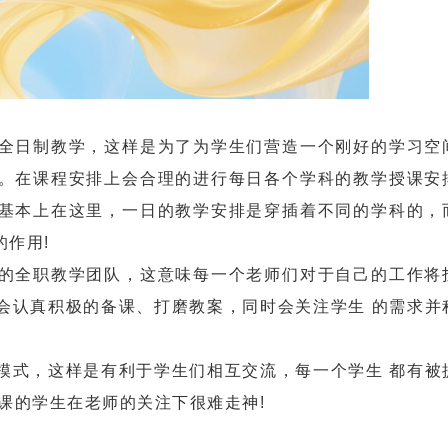
日制教学，这样是为了为学生们营造一个刚好的学习空
。在课程安排上会合理的进行每日各个学科的教学授课安
基本上在这里，一日的教学安排是穿插着不同的学科的，
作用!
全职教学团队，这意味每一个老师们对于自己的工作将
会认真积极的备课、打磨教案，同时会关注学生 的需求并
式，这样是有利于学生们相互交流，每一个学生 都有被
课的学生在老师的关注下很难走神!