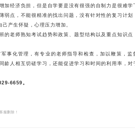
加经济负担，但是自学要是没有很强的自制力是很难学
薄弱点，不能很精准的找出问题，没有针对性的复习计划
自己产生怀疑，心理压力增加。
的老师熟知考试趋势和政策、题型结构以及重点知识点
军事化管理，有专业的老师指导和检查，加以鞭策，监
同龄人相互切磋学习，还能促进学习和时间的利用率，对
9-6659。
客服删除！