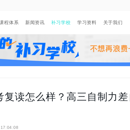
课程体系
新闻资讯
补习学校
学习资料
关于我们
考复读怎么样？高三自制力差
 17:04:08