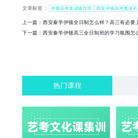
文章标签：
伊顿高考复读辅导班
西安伊顿高考复读补
上一篇：
西安秦学伊顿全日制怎么样？高三有必要
下一篇：
西安秦学伊顿高三全日制班的学习氛围怎
热门课程