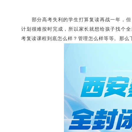
部分高考失利的学生打算复读再战一年，但自
计划很难按时完成，所以家长就想给孩子找个全
考复读课程到底怎么样？管理怎么样等等。那么