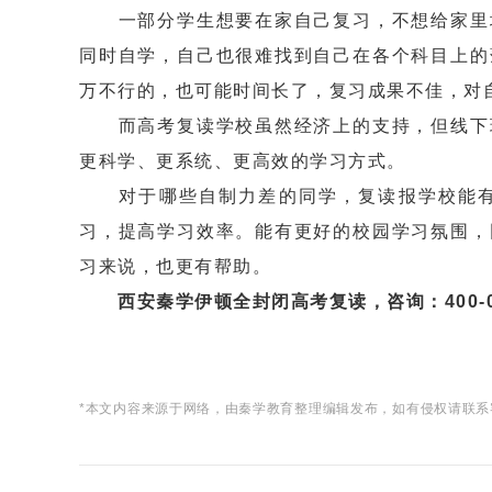
一部分学生想要在家自己复习，不想给家里增
同时自学，自己也很难找到自己在各个科目上的
万不行的，也可能时间长了，复习成果不佳，对
而高考复读学校虽然经济上的支持，但线下班
更科学、更系统、更高效的学习方式。
对于哪些自制力差的同学，复读报学校能有
习，提高学习效率。能有更好的校园学习氛围，
习来说，也更有帮助。
西安秦学伊顿全封闭高考复读，咨询：400-02
*本文内容来源于网络，由秦学教育整理编辑发布，如有侵权请联系