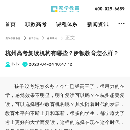
...
首页
职教高考
课程体系
新闻资讯
正文
秦学伊顿教育
补习学校
备考须知
杭州高考复读机构有哪些？伊顿教育怎么样？
咔咔
2023-04-24 10:47:12
孩子没考好怎么办？今年已经高三了，很用力的在
学，感觉效果不明显，明年复读可以吗？在杭州想要复
读，可以选择哪些教育机构呢？其实随着时代的发展，
教育水平的不断上升和革新，很多的学生，都宁愿为了
考上更好的大学而复读，这样的选择在现在这个时代，