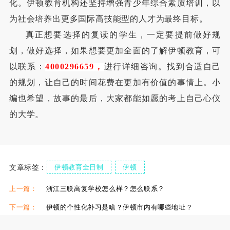
化。伊顿教育机构还坚持增强青少年综合素质培训，以
为社会培养出更多国际高技能型的人才为最终目标。
真正想要选择的复读的学生，一定要提前做好规
划，做好选择，如果想要更加全面的了解伊顿教育，可
以联系：
4000296659
，
进行详细咨询。找到合适自己
的规划，让自己的时间花费在更加有价值的事情上。小
编也希望，故事的最后，大家都能如愿的考上自己心仪
的大学。
文章标签：
伊顿教育全日制
伊顿
西安伊顿中高考补习
上一篇：
浙江三联高复学校怎么样？怎么联系？
下一篇：
伊顿的个性化补习是啥？伊顿市内有哪些地址？