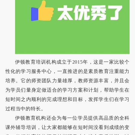
伊顿教育培训机构成立于
2015年，这是一家比较个
性化的学习服务中心，一直推进的是素质教育注重能力
培养。它的师资团队力量雄厚，教师资源丰富，并且会
为学员们量身定做适合的学习方案和计划，帮助学生在
短时间之内顺利的完成理想和目标，发挥学生们在学习
过程当中的特长。
伊顿教育机构还会为每一位学员提供高品质的全科
课外辅导培训，让大家都能够在短时间没看到成绩的变