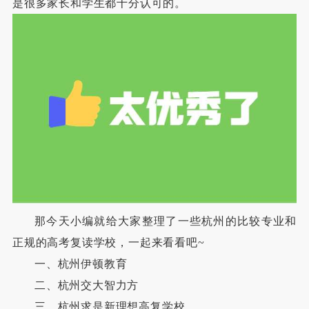
是很多家长和学生都十分认可的。
那今天小编就给大家整理了一些杭州的比较专业和
正规的高考复读学校，一起来看看吧
~
一、杭州伊顿教育
二、杭州交大智力方
三、杭州求是新理想高复学校