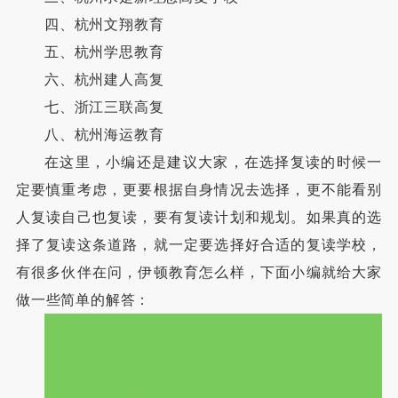
四、杭州文翔教育
五、杭州学思教育
六、杭州建人高复
七、浙江三联高复
八、杭州海运教育
在这里，小编还是建议大家，在选择复读的时候一
定要慎重考虑，更要根据自身情况去选择，更不能看别
人复读自己也复读，要有复读计划和规划。如果真的选
择了复读这条道路，就一定要选择好合适的复读学校，
有很多伙伴在问，伊顿教育怎么样，下面小编就给大家
做一些简单的解答：