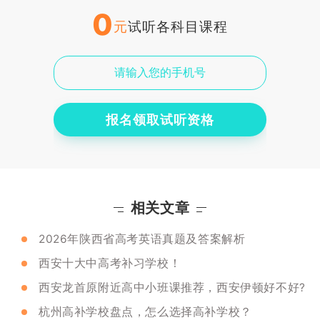
0
元
试听各科目课程
报名领取试听资格
相关文章
2026年陕西省高考英语真题及答案解析
西安十大中高考补习学校！
西安龙首原附近高中小班课推荐，西安伊顿好不好?
杭州高补学校盘点，怎么选择高补学校？