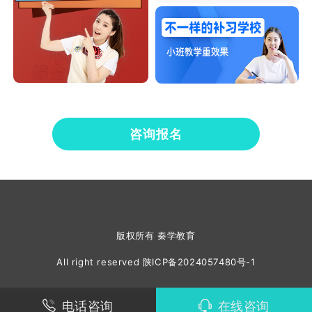
咨询报名
版权所有 秦学教育
All right reserved
陕ICP备2024057480号-1
电话咨询
在线咨询