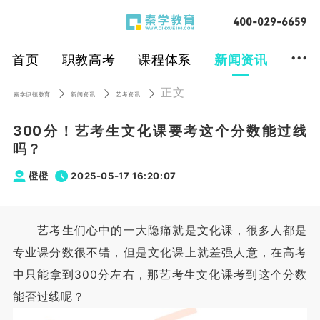
...
首页
职教高考
课程体系
新闻资讯
正文
秦学伊顿教育
新闻资讯
艺考资讯
300分！艺考生文化课要考这个分数能过线
吗？
橙橙
2025-05-17 16:20:07
艺考生们心中的一大隐痛就是文化课，很多人都是
专业课分数很不错，但是文化课上就差强人意，在高考
中只能拿到300分左右，那艺考生文化课考到这个分数
能否过线呢？