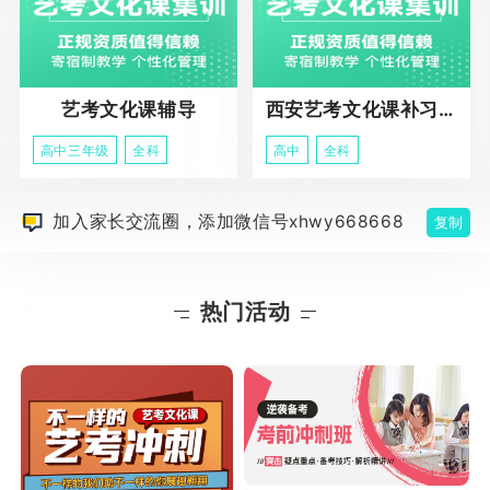
艺考文化课辅导
西安艺考文化课补习学校
高中三年级
全科
高中
全科
加入家长交流圈，添加微信号xhwy668668
复制
热门活动