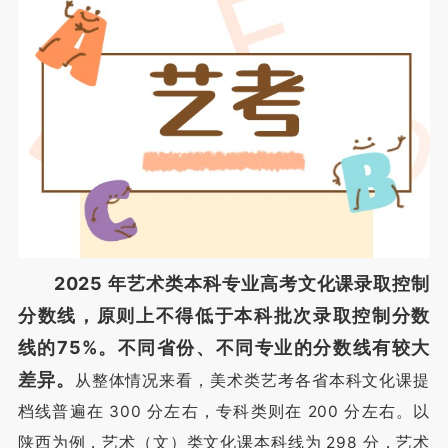
2025 年艺术类本科专业高考文化课录取控制
分数线，原则上不得低于本科批次录取控制分数
线的75%。
不同省份、不同专业的分数线有较大
差异。
从整体情况来看，美术类艺考各省本科文化课提
档线普遍在 300 分左右，专科类则在 200 分左右。以
陕西为例，艺术（文）类文化课本科线为 298 分，艺术