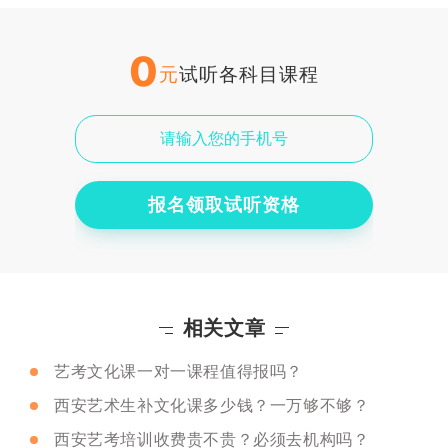
0
元
试听各科目课程
报名领取试听资格
相关文章
艺考文化课一对一课程值得报吗？
西安艺术生补文化课多少钱？一万够不够？
西安艺考培训收费贵不贵？必须去机构吗？