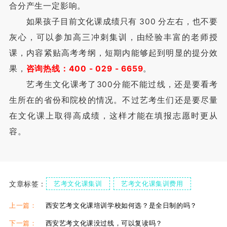
合分产生一定影响。
如果孩子目前文化课成绩只有 300 分左右，也不要
灰心，可以参加高三冲刺集训，由经验丰富的老师授
课，内容紧贴高考考纲，短期内能够起到明显的提分效
果，
咨询热线：400 - 029 - 6659
。
艺考生文化课考了300分能不能过线，还是要看考
生所在的省份和院校的情况。不过艺考生们还是要尽量
在文化课上取得高成绩，这样才能在填报志愿时更从
容。
文章标签：
艺考文化课集训
艺考文化课集训费用
艺考文化课冲刺班
艺考文化课补习封闭
上一篇：
西安艺考文化课培训学校如何选？是全日制的吗？
下一篇：
西安艺考文化课没过线，可以复读吗？