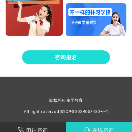
咨询报名
版权所有 秦学教育
All right reserved
陕ICP备2024057480号-1
电话咨询
在线咨询