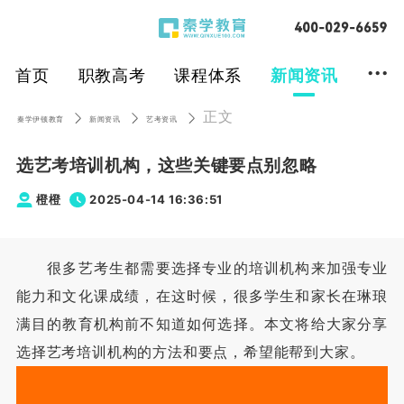
...
首页
职教高考
课程体系
新闻资讯
正文
秦学伊顿教育
新闻资讯
艺考资讯
选艺考培训机构，这些关键要点别忽略
橙橙
2025-04-14 16:36:51
很多艺考生都需要选择专业的培训机构来加强专业
能力和文化课成绩，在这时候，很多学生和家长在琳琅
满目的教育机构前不知道如何选择。本文将给大家分享
选择艺考培训机构的方法和要点，希望能帮到大家。