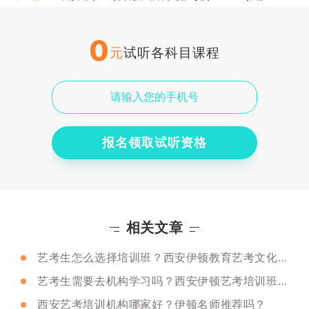
0
元
试听各科目课程
报名领取试听资格
相关文章
艺考生怎么选择培训班？西安伊顿教育艺考文化课培训班推荐吗？
艺考生需要去机构学习吗？西安伊顿艺考培训班推荐吗？
西安艺考培训机构哪家好？伊顿名师推荐吗？