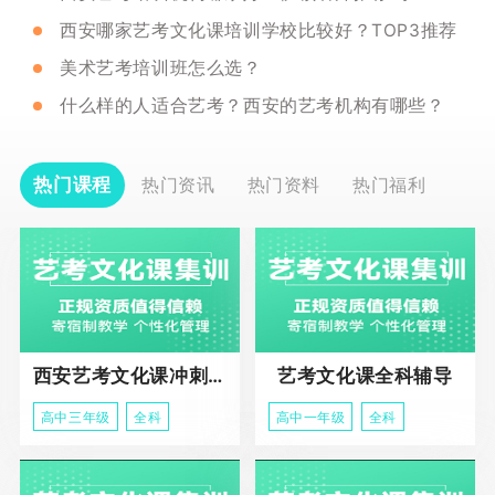
西安哪家艺考文化课培训学校比较好？TOP3推荐
美术艺考培训班怎么选？
什么样的人适合艺考？西安的艺考机构有哪些？
热门课程
热门资讯
热门资料
热门福利
西安艺考文化课冲刺班
艺考文化课全科辅导
高中三年级
全科
高中一年级
全科