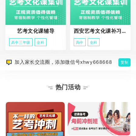
艺考文化课辅导
西安艺考文化课补习学校
高中三年级
全科
高中
全科
加入家长交流圈，添加微信号xhwy668668
复制
热门活动