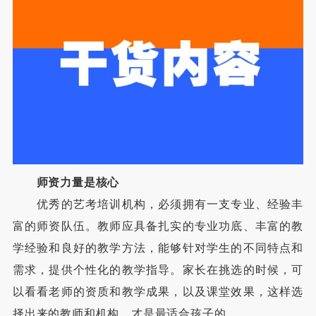
师资力量是核心
优秀的艺考培训机构，必须拥有一支专业、经验丰
富的师资队伍。教师应具备扎实的专业功底、丰富的教
学经验和良好的教学方法，能够针对学生的不同特点和
需求，提供个性化的教学指导。家长在挑选的时候，可
以看看老师的资质和教学成果，以及课堂效果，这样选
择出来的教师和机构，才是最适合孩子的。