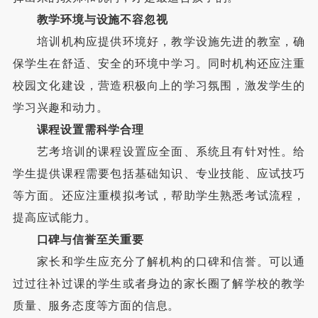
教学环境与设施不容忽视
培训机构应提供环境好，教学设施先进的教室，确
保学生在舒适、安全的环境中学习。同时机构还应注重
校园文化建设，营造积极向上的学习氛围，激发学生的
学习兴趣和动力。
课程设置需科学合理
艺考培训的课程设置应全面、系统且有针对性。给
学生提供课程需要包括基础知识、专业技能、应试技巧
等方面。还应注重模拟考试，帮助学生熟悉考试流程，
提高应试能力。
口碑与信誉至关重要
家长和学生应充分了解机构的口碑和信誉。可以通
过过往补过课的学生或者身边的家长圈了解学校的教学
质量、服务态度等方面的信息。