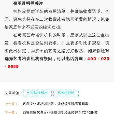
费用透明需关注
机构应提供详细的费用清单，并确保收费透明、合
理。避免选择存在二次收费或者隐形消费的情况，以免
给家庭带来不必要的经济负担。
在考察艺考培训机构的时候，应该从以上这些点出
发，看看机构是否达到要求。并且要多对比多观察，慎
重做出决定，为孩子的艺考之路打好根基。
如果你还对
选择艺考培训机构有疑问，可以电话咨询：
400 - 029
- 6659
文章标签：
艺考培训机构
艺考培训班
艺考培训机构排名
艺考培训班
上一篇：
艺考文化课培训秘籍，让成绩实现弯道超车
下一篇：
西安哪家艺考文化课培训学校比较好？TOP3推荐