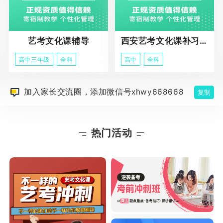
艺考文化课辅导
西安艺考文化课补习学校
高中三年级
全科
高中
全科
加入家长交流圈，添加微信号xhwy668668
复制
热门活动