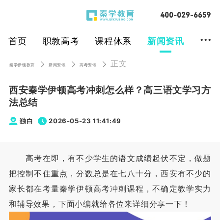
...
首页
职教高考
课程体系
新闻资讯
正文
秦学伊顿教育
新闻资讯
高考资讯
西安秦学伊顿高考冲刺怎么样？高三语文学习方
法总结
独白
2026-05-23 11:41:49
高考在即，有不少学生的语文成绩起伏不定，做题
把控制不住重点，分数总是在七八十分，西安有不少的
家长都在考量秦学伊顿高考冲刺课程，不确定教学实力
和辅导效果，下面小编就给各位来详细分享一下！