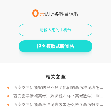
0
元
试听各科目课程
报名领取试听资格
相关文章
西安秦学伊顿管的严不严？他们的高考冲刺班怎么样？
西安秦学伊顿高考冲刺课程咋样？高考数学冲刺复习技巧
西安秦学伊顿高考冲刺班效果怎么样？高考数学冲刺复习技巧