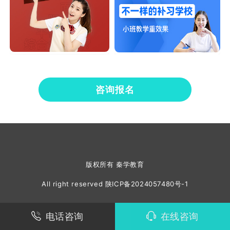
咨询报名
版权所有 秦学教育
All right reserved
陕ICP备2024057480号-1
电话咨询
在线咨询