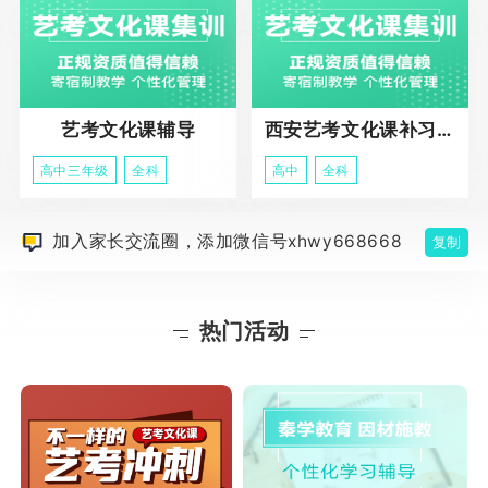
艺考文化课辅导
西安艺考文化课补习学校
高中三年级
全科
高中
全科
加入家长交流圈，添加微信号xhwy668668
复制
热门活动