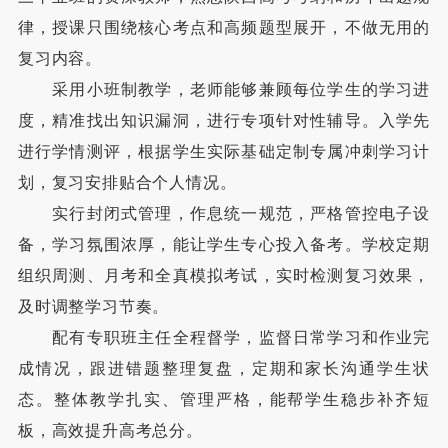
律，授课只围绕核心考点和高频题型展开，不做无用的
复习内容。
采用小班制教学，老师能够兼顾每位学生的学习进
度，精准找出知识漏洞，进行专项针对性辅导。入学先
进行学情测评，根据学生实际基础定制专属冲刺学习计
划，复习安排贴合个人情况。
实行封闭式管理，作息统一规范，严格管控电子设
备，学习氛围浓厚，能让学生专心投入备考。学校定期
组织周测、月考和全真模拟考试，实时检测复习效果，
及时调整学习节奏。
配有专职班主任全程督学，监督日常学习和作业完
成情况，跟进错题整理复盘，定期和家长沟通学生状
态。整体教学扎实、管理严格，能帮学生稳步补齐短
板，高效提升高考总分。