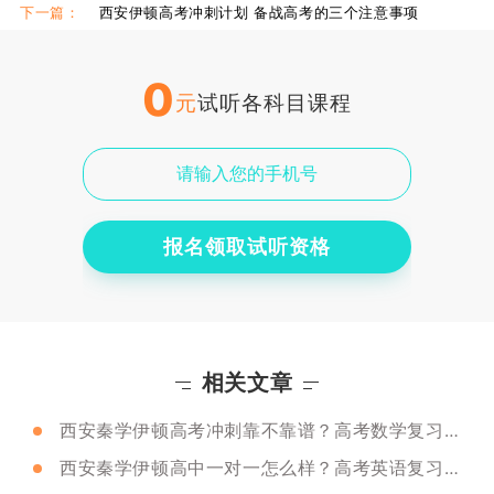
下一篇：
西安伊顿高考冲刺计划 备战高考的三个注意事项
0
元
试听各科目课程
报名领取试听资格
相关文章
西安秦学伊顿高考冲刺靠不靠谱？高考数学复习方法
西安秦学伊顿高中一对一怎么样？高考英语复习方法