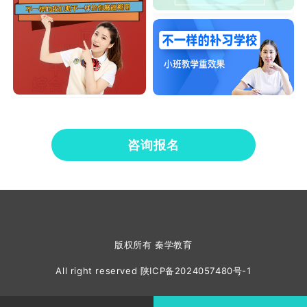
咨询报名
版权所有 秦学教育
All right reserved
陕ICP备2024057480号-1