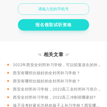
报名领取试听资格
相关文章
2022年西安全封闭补习学校，可以招复读生的补习学校推荐！
西安有哪些比较好的全封闭补习学校？
西安有哪些比较好的全封闭补习学校？
西安全封闭补习学校，2022高三全封闭补习班介绍！
西安全封闭补习学校，2022高三冲刺班哪家好?
孩子没考好家长怎样劝孩子上补习学校？西安哪些全封闭的学校好？