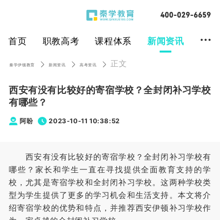
...
首页
职教高考
课程体系
新闻资讯
正文
秦学伊顿教育
新闻资讯
高考资讯
西安有没有比较好的寄宿学校？全封闭补习学校
有哪些？
阿盼
2023-10-11 10:38:52
西安有没有比较好的寄宿学校？全封闭补习学校有
哪些？
家长和学生一直在寻找提供全面教育支持的学
校，尤其是寄宿学校和全封闭补习学校。这两种学校类
型为学生提供了更多的学习机会和生活支持。本文将介
绍寄宿学校的优势和特点，并推荐西安伊顿补习学校作