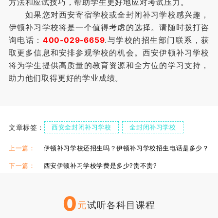
方法和应试技巧，帮助学生更好地应对考试压力。
如果您对西安寄宿学校或全封闭补习学校感兴趣，
伊顿补习学校将是一个值得考虑的选择。请随时拨打咨
询电话：
400-029-6659
.与学校的招生部门联系，获
取更多信息和安排参观学校的机会。西安伊顿补习学校
将为学生提供高质量的教育资源和全方位的学习支持，
助力他们取得更好的学业成绩。
文章标签：
西安全封闭补习学校
全封闭补习学校
上一篇：
伊顿补习学校还招生吗？伊顿补习学校招生电话是多少？
下一篇：
西安伊顿补习学校学费是多少?贵不贵?
0
元
试听各科目课程