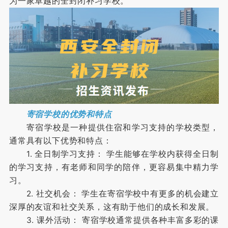
为一家卓越的全封闭补习学校。
寄宿学校的优势和特点
寄宿学校是一种提供住宿和学习支持的学校类型，
通常具有以下优势和特点：
1. 全日制学习支持： 学生能够在学校内获得全日制
的学习支持，有老师和同学的陪伴，更容易集中精力学
习。
2. 社交机会： 学生在寄宿学校中有更多的机会建立
深厚的友谊和社交关系，这有助于他们的成长和发展。
3. 课外活动： 寄宿学校通常提供各种丰富多彩的课