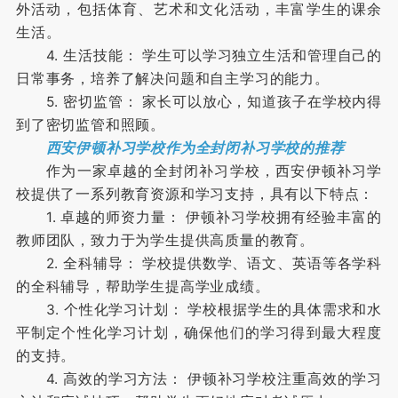
外活动，包括体育、艺术和文化活动，丰富学生的课余
生活。
4. 生活技能： 学生可以学习独立生活和管理自己的
日常事务，培养了解决问题和自主学习的能力。
5. 密切监管： 家长可以放心，知道孩子在学校内得
到了密切监管和照顾。
西安伊顿补习学校作为全封闭补习学校的推荐
作为一家卓越的全封闭补习学校，西安伊顿补习学
校提供了一系列教育资源和学习支持，具有以下特点：
1. 卓越的师资力量： 伊顿补习学校拥有经验丰富的
教师团队，致力于为学生提供高质量的教育。
2. 全科辅导： 学校提供数学、语文、英语等各学科
的全科辅导，帮助学生提高学业成绩。
3. 个性化学习计划： 学校根据学生的具体需求和水
平制定个性化学习计划，确保他们的学习得到最大程度
的支持。
4. 高效的学习方法： 伊顿补习学校注重高效的学习