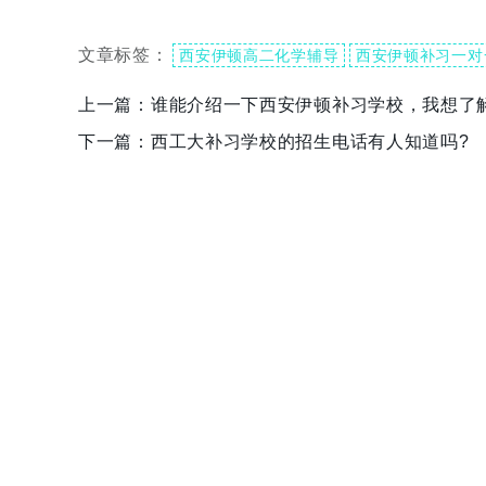
文章标签：
西安伊顿高二化学辅导
西安伊顿补习一对
上一篇：
谁能介绍一下西安伊顿补习学校，我想了
下一篇：
西工大补习学校的招生电话有人知道吗?