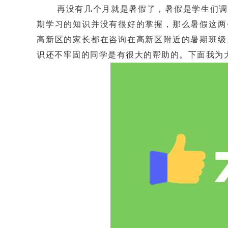
再没有几个月就是暑假了，暑假是学生们调整
期学习的知识并没有很好的掌握，那么暑假这两
高新区的家长都在咨询在高新区附近的暑期班级
识还不牢固的同学是有很大的帮助的。下面我为