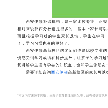
西安伊顿补课机构，是一家比较专业、正规的
相对来说陕西分校也是很多的，基本上家长可以
而且根据学习过的学生家长反馈，学生在学习
了，学习习惯也变的更好了。
西安伊顿高新校区的老师们也是比较专业的，
慢感受到学习成绩在稳步提升，让孩子的学习越
复讲解学生没有学会的知识点，也和学生像朋友
需要详细咨询
西安伊顿
高新校区的家长可以
*本文内容来源于网络，由秦学教育整理编辑发布，如有侵权请联系