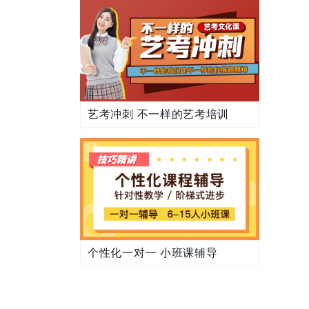
艺考冲刺 不一样的艺考培训
个性化一对一 小班课辅导