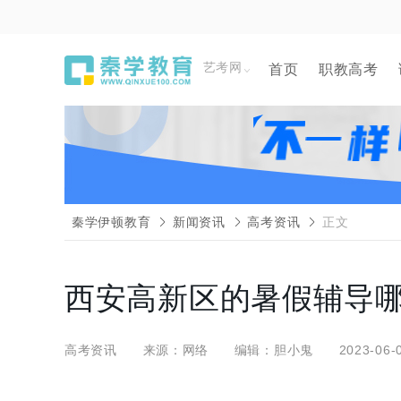
艺考网
首页
职教高考
秦学伊顿教育
新闻资讯
高考资讯
正文
西安高新区的暑假辅导哪
高考资讯
来源：网络
编辑：胆小鬼
2023-06-