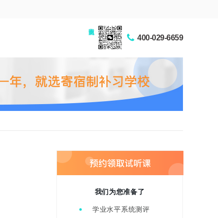
家长交流圈
400-029-6659
我们为您准备了
学业水平系统测评