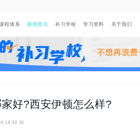
课程体系
新闻资讯
补习学校
学习资料
关于我们
家好?西安伊顿怎么样?
02 14:32:31