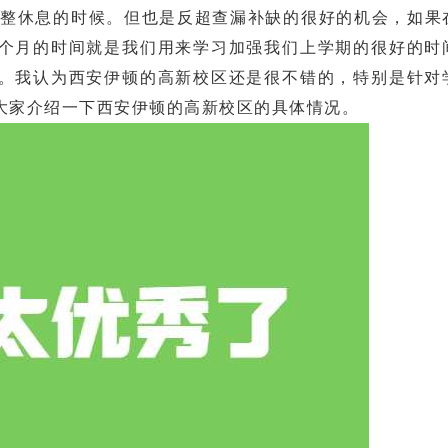
休息的时候。但也是反超查漏补缺的很好的机会，如果
个月的时间就是我们用来学习加强我们上学期的很好的时
。我认为西安伊顿的高新校区还是很不错的，特别是针对
大家介绍一下西安伊顿的高新校区的具体情况。