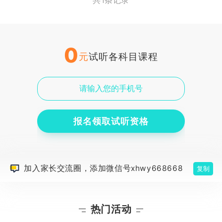
共1条记录
0
元
试听各科目课程
报名领取试听资格
加入家长交流圈，添加微信号xhwy668668
复制
热门活动