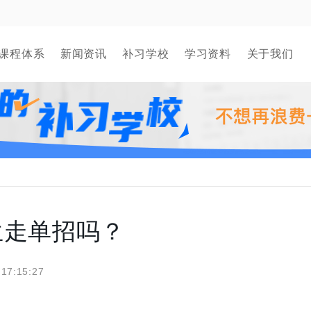
课程体系
新闻资讯
补习学校
学习资料
关于我们
生走单招吗？
 17:15:27