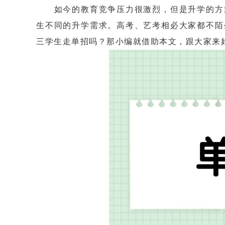
如今的教育竞争压力很激烈，但是升学的方式
生不同的升学需求。高考、艺考相必大家都不陌
三学生走单招吗？那小编就借助本文，跟大家来