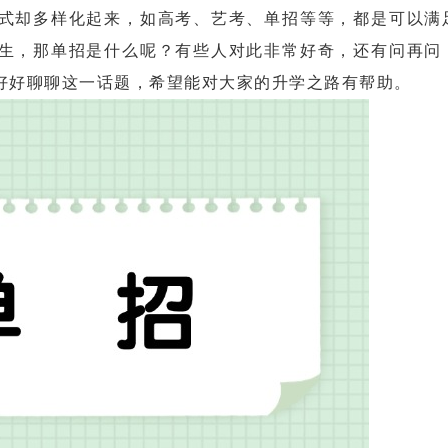
却多样化起来，如高考、艺考、单招等等，都是可以满
生，那单招是什么呢？有些人对此非常好奇，还有问再问
好好聊聊这一话题，希望能对大家的升学之路有帮助。