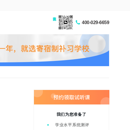
家长交流圈
400-029-6659
我们为您准备了
学业水平系统测评