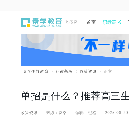
艺考网
首页
职教高考
秦学伊顿教育
职教高考
政策资讯
正文
单招是什么？推荐高三
政策资讯
来源：网络
编辑：橙橙
2025-06-20