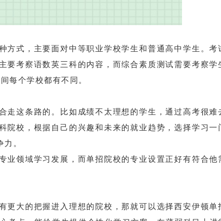
方式，主要面对中等职业学校学生和普通高中学生。考
主要考察语数英三科的内容，而综合素质测试需要考察学
时间每个学校都有不同。
走这条路的。比如成绩不太理想的学生，通过高考很难
科院校，根据自己的兴趣和未来的就业趋势，选择学习一
争力。
业领域学习发展，而单招院校的专业设置正好有符合他
更大的把握进入理想的院校，那就可以选择西安伊顿单