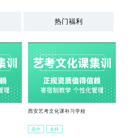
热门福利
西安艺考文化课补习学校
高中
全科